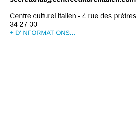
Centre culturel italien - 4 rue des prêtr
34 27 00
+ D'INFORMATIONS...