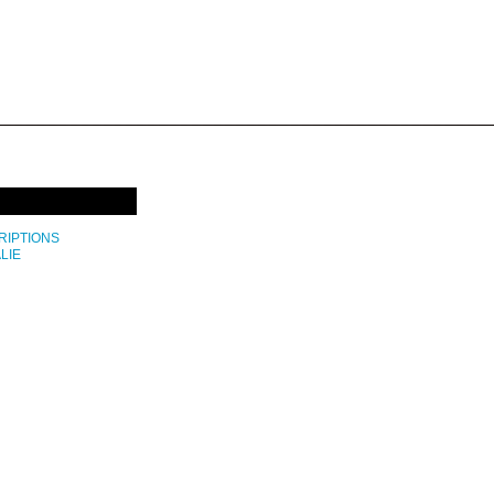
RIPTIONS
LIE