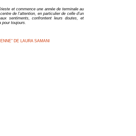
rieste et commence une année de terminale au
centre de l’attention, en particulier de celle d’un
aux sentiments, confrontent leurs doutes, et
 pour toujours.
IENNE” DE LAURA SAMANI