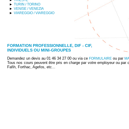
TURIN / TORINO
VENISE / VENEZIA
VIAREGGIO / VIAREGGIO
FORMATION PROFESSIONNELLE, DIF - CIF,
INDIVIDUELS OU MINI-GROUPES
Demandez un devis au 01 46 34 27 00 ou via ce
ou par
FORMULAIRE
MA
Tous nos cours peuvent être pris en charge par votre employeur ou par d
Fafih, Forthac, Agefos, etc...