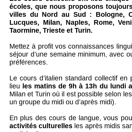
écoles, que nous proposons toujours
villes du Nord au Sud : Bologne, C
Lucques, Milan, Naples, Rome, Veni
Taormine, Trieste et Turin.
Mettez à profit vos connaissances lingui
séjour d’une semaine minimum, avec o
préférences.
Le cours d’italien standard collectif en 
lieu
les matins de 9h à 13h du lundi 
Milan et Turin où il est possible selon le
un groupe du midi ou d’après midi).
En plus des cours de langue, vous pou
activités culturelles
les après midis sa