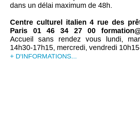
dans un délai maximum de 48h.
Centre culturel italien 4 rue des pr
Paris 01 46 34 27 00 formation@ce
Accueil sans rendez vous lundi, mar
14h30-17h15, mercredi, vendredi 10h1
+ D'INFORMATIONS...