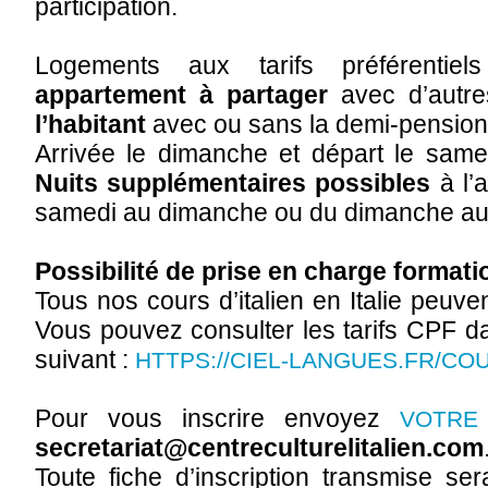
participation.
Logements aux tarifs préférentie
appartement à partager
avec d’autre
l’habitant
avec ou sans la demi-pension
Arrivée le dimanche et départ le samed
Nuits supplémentaires possibles
à l’
samedi au dimanche ou du dimanche au
Possibilité de prise en charge formati
Tous nos cours d’italien en Italie peuve
Vous pouvez consulter les tarifs CPF da
suivant :
HTTPS://CIEL-LANGUES.FR/COU
Pour vous inscrire envoyez
VOTRE 
secretariat@centreculturelitalien.com
Toute fiche d’inscription transmise se