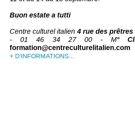
Buon estate a tutti
Centre culturel italien
4 rue des prêtres
- 01 46 34 27 00 - M
° Cl
formation@centreculturelitalien.com
+ D'INFORMATIONS...