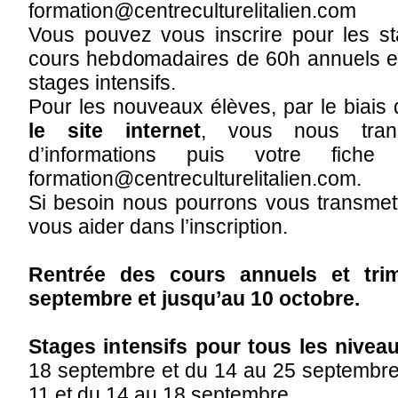
formation@centreculturelitalien.com
Vous pouvez vous inscrire pour les s
cours hebdomadaires de 60h annuels et d
stages intensifs.
Pour les nouveaux élèves, par le biais
le site internet
, vous nous tran
d’informations puis votre fiche 
formation@centreculturelitalien.com.
Si besoin nous pourrons vous transmet
vous aider dans l’inscription.
Rentrée des cours annuels et trim
septembre et jusqu’au 10 octobre.
Stages intensifs pour tous les nivea
18 septembre et du 14 au 25 septembre
11 et du 14 au 18 septembre.