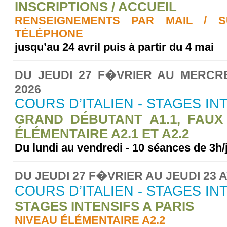
INSCRIPTIONS / ACCUEIL
RENSEIGNEMENTS PAR MAIL / 
TÉLÉPHONE
jusqu’au 24 avril puis à partir du 4 mai
DU JEUDI 27 F�VRIER AU MERCR
2026
COURS D’ITALIEN - STAGES IN
GRAND DÉBUTANT A1.1, FAUX 
ÉLÉMENTAIRE A2.1 ET A2.2
Du lundi au vendredi - 10 séances de 3h
DU JEUDI 27 F�VRIER AU JEUDI 23 A
COURS D’ITALIEN - STAGES IN
STAGES INTENSIFS A PARIS
NIVEAU ÉLÉMENTAIRE A2.2