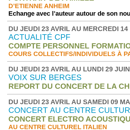
D’ETIENNE ANHEIM
Echange avec l’auteur autour de son no
DU JEUDI 23 AVRIL AU MERCREDI 1
ACTUALITÉ CPF
COMPTE PERSONNEL FORMATI
COURS COLLECTIFS/INDIVIDUELS À PA
DU JEUDI 23 AVRIL AU LUNDI 29 JUIN
VOIX SUR BERGES
REPORT DU CONCERT DE LA C
DU JEUDI 23 AVRIL AU SAMEDI 09 MA
CONCERT AU CENTRE CULTURE
CONCERT ELECTRO ACOUSTIQ
AU CENTRE CULTUREL ITALIEN