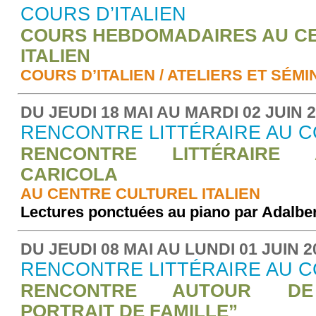
COURS D’ITALIEN
COURS HEBDOMADAIRES AU C
ITALIEN
COURS D’ITALIEN / ATELIERS ET SÉM
DU JEUDI 18 MAI AU MARDI 02 JUIN 
RENCONTRE LITTÉRAIRE AU C
RENCONTRE LITTÉRAIRE
CARICOLA
AU CENTRE CULTUREL ITALIEN
Lectures ponctuées au piano par Adalbe
DU JEUDI 08 MAI AU LUNDI 01 JUIN 2
RENCONTRE LITTÉRAIRE AU C
RENCONTRE AUTOUR DE
PORTRAIT DE FAMILLE”