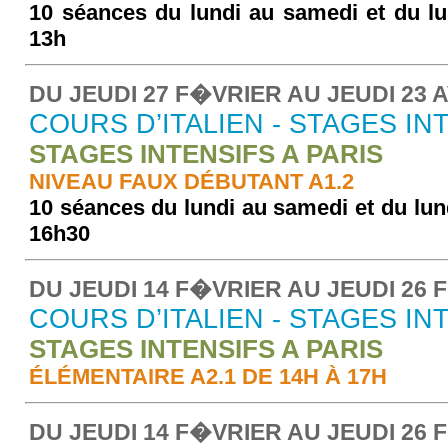
10 séances du lundi au samedi et du lu
13h
DU JEUDI 27 F�VRIER AU JEUDI 23 A
COURS D’ITALIEN - STAGES IN
STAGES INTENSIFS A PARIS
NIVEAU FAUX DÉBUTANT A1.2
10 séances du lundi au samedi et du lun
16h30
DU JEUDI 14 F�VRIER AU JEUDI 26 
COURS D’ITALIEN - STAGES IN
STAGES INTENSIFS A PARIS
ÉLÉMENTAIRE A2.1 DE 14H À 17H
DU JEUDI 14 F�VRIER AU JEUDI 26 