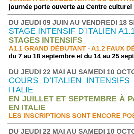
journée porte ouverte au Centre culturel 
DU JEUDI 09 JUIN AU VENDREDI 18 
STAGE INTENSIF D’ITALIEN A1.1
STAGES INTENSIFS
A1.1 GRAND DÉBUTANT - A1.2 FAUX 
du 7 au 18 septembre et du 14 au 25 se
DU JEUDI 22 MAI AU SAMEDI 10 OCT
COURS D’ITALIEN INTENSIFS
ITALIE
EN JUILLET ET SEPTEMBRE À PA
EN ITALIE
LES INSCRIPTIONS SONT ENCORE POS
DU JEUDI 22 MAI AU SAMEDI 10 OCT