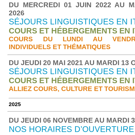
DU MERCREDI 01 JUIN 2022 AU 
2026
SÉJOURS LINGUISTIQUES EN I
COURS ET HÉBERGEMENTS EN I
COURS DU LUNDI AU VENDRED
INDIVIDUELS ET THÉMATIQUES
DU JEUDI 20 MAI 2021 AU MARDI 13
SÉJOURS LINGUISTIQUES EN I
COURS ET HÉBERGEMENTS EN I
ALLIEZ COURS, CULTURE ET TOURIS
2025
DU JEUDI 06 NOVEMBRE AU MARDI 
NOS HORAIRES D’OUVERTURE