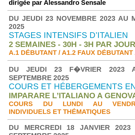
dirigée par Alessandro Sensale
DU JEUDI 23 NOVEMBRE 2023 AU M
2025
STAGES INTENSIFS D’ITALIEN
2 SEMAINES - 30H - 3H PAR JOU
A.1 DÉBUTANT / A1.2 FAUX DÉBUTANT 
DU JEUDI 23 F�VRIER 2023 
SEPTEMBRE 2025
COURS ET HÉBERGEMENTS EN 
IMPARARE L’ITALIANO A GENOV
COURS DU LUNDI AU VENDRED
INDIVIDUELS ET THÉMATIQUES
DU MERCREDI 18 JANVIER 2023