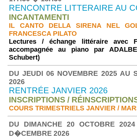
RENCONTRE LITTERAIRE AU C
INCANTAMENTI
IL CANTO DELLA SIRENA NEL GO
FRANCESCA PILATO
Lectures / échange littéraire ave
accompagnée au piano par ADALBE
Schubert)
DU JEUDI 06 NOVEMBRE 2025 AU S
2026
RENTRÉE JANVIER 2026
INSCRIPTIONS / RÉINSCRIPTION
COURS TRIMESTRIELS JANVIER / MAR
DU DIMANCHE 20 OCTOBRE 2024
D�CEMBRE 2026