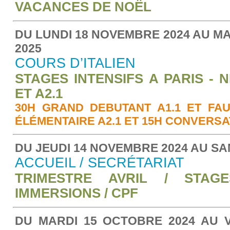
VACANCES DE NOËL
DU LUNDI 18 NOVEMBRE 2024 AU M
2025
COURS D’ITALIEN
STAGES INTENSIFS A PARIS - N
ET A2.1
30H GRAND DEBUTANT A1.1 ET FAU
ÉLÉMENTAIRE A2.1 ET 15H CONVERSA
DU JEUDI 14 NOVEMBRE 2024 AU SAM
ACCUEIL / SECRÉTARIAT
TRIMESTRE AVRIL / STAGE
IMMERSIONS / CPF
DU MARDI 15 OCTOBRE 2024 AU V