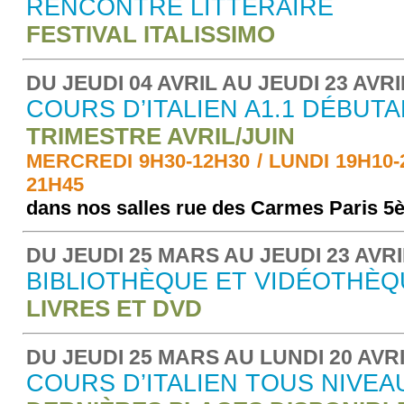
RENCONTRE LITTERAIRE
FESTIVAL ITALISSIMO
DU JEUDI 04 AVRIL AU JEUDI 23 AVRI
COURS D’ITALIEN A1.1 DÉBUT
TRIMESTRE AVRIL/JUIN
MERCREDI 9H30-12H30 / LUNDI 19H10-2
21H45
dans nos salles rue des Carmes Paris 5
DU JEUDI 25 MARS AU JEUDI 23 AVRI
BIBLIOTHÈQUE ET VIDÉOTHÈ
LIVRES ET DVD
DU JEUDI 25 MARS AU LUNDI 20 AVRI
COURS D’ITALIEN TOUS NIVEA