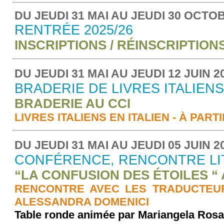
DU JEUDI 31 MAI AU JEUDI 30 OCTO
RENTRÉE 2025/26
INSCRIPTIONS / RÉINSCRIPTION
DU JEUDI 31 MAI AU JEUDI 12 JUIN 2
BRADERIE DE LIVRES ITALIENS
BRADERIE AU CCI
LIVRES ITALIENS EN ITALIEN - À PARTI
DU JEUDI 31 MAI AU JEUDI 05 JUIN 2
CONFÉRENCE, RENCONTRE LI
“LA CONFUSION DES ÉTOILES “ 
RENCONTRE AVEC LES TRADUCTEUR
ALESSANDRA DOMENICI
Table ronde animée par Mariangela Rosa