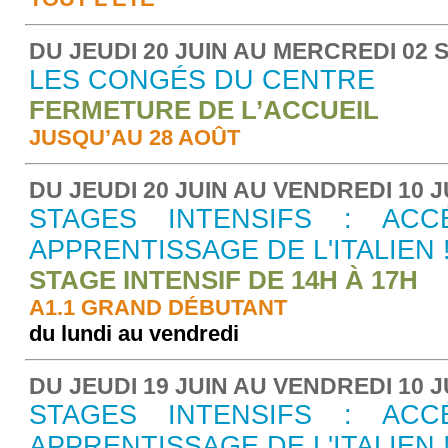
DU JEUDI 20 JUIN AU MERCREDI 02
LES CONGÉS DU CENTRE
FERMETURE DE L’ACCUEIL
JUSQU’AU 28 AOÛT
DU JEUDI 20 JUIN AU VENDREDI 10 J
STAGES INTENSIFS : ACC
APPRENTISSAGE DE L'ITALIEN 
STAGE INTENSIF DE 14H À 17H
A1.1 GRAND DÉBUTANT
du lundi au vendredi
DU JEUDI 19 JUIN AU VENDREDI 10 J
STAGES INTENSIFS : ACC
APPRENTISSAGE DE L'ITALIEN 