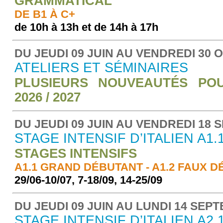
GRAMMATICAL
DE B1 À C+
de 10h à 13h et de 14h à 17h
DU JEUDI 09 JUIN AU VENDREDI 30 
ATELIERS ET SÉMINAIRES
PLUSIEURS NOUVEAUTÉS PO
2026 / 2027
DU JEUDI 09 JUIN AU VENDREDI 18 
STAGE INTENSIF D’ITALIEN A1.1
STAGES INTENSIFS
A1.1 GRAND DÉBUTANT - A1.2 FAUX 
29/06-10/07, 7-18/09, 14-25/09
DU JEUDI 09 JUIN AU LUNDI 14 SEP
STAGE INTENSIF D’ITALIEN A2.1