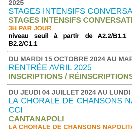
2025
STAGES INTENSIFS CONVERSA
STAGES INTENSIFS CONVERSAT
3H PAR JOUR
niveau seuil à partir de A2.2/B1.1 
B2.2/C1.1
DU MARDI 15 OCTOBRE 2024 AU MARD
RENTRÉE AVRIL 2025
INSCRIPTIONS / RÉINSCRIPTION
DU JEUDI 04 JUILLET 2024 AU LUND
LA CHORALE DE CHANSONS N
CCI
CANTANAPOLI
LA CHORALE DE CHANSONS NAPOLITA