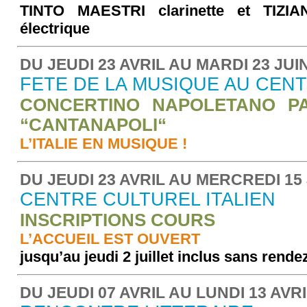
TINTO MAESTRI clarinette et TIZI
électrique
DU JEUDI 23 AVRIL AU MARDI 23 JUI
FETE DE LA MUSIQUE AU CEN
CONCERTINO NAPOLETANO P
“CANTANAPOLI“
L’ITALIE EN MUSIQUE !
DU JEUDI 23 AVRIL AU MERCREDI 15 
CENTRE CULTUREL ITALIEN
INSCRIPTIONS COURS
L’ACCUEIL EST OUVERT
jusqu’au jeudi 2 juillet inclus sans rend
DU JEUDI 07 AVRIL AU LUNDI 13 AVRI