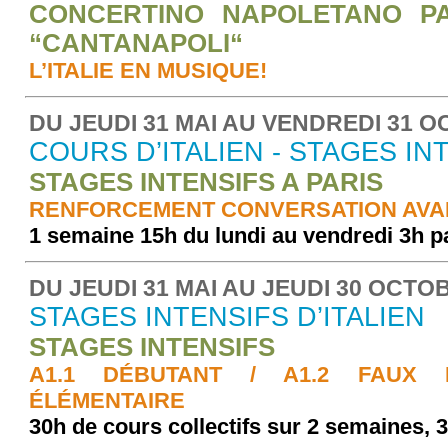
CONCERTINO NAPOLETANO P
“CANTANAPOLI“
L’ITALIE EN MUSIQUE!
DU JEUDI 31 MAI AU VENDREDI 31 
COURS D’ITALIEN - STAGES IN
STAGES INTENSIFS A PARIS
RENFORCEMENT CONVERSATION AVAN
1 semaine 15h du lundi au vendredi 3h pa
DU JEUDI 31 MAI AU JEUDI 30 OCTO
STAGES INTENSIFS D’ITALIEN
STAGES INTENSIFS
A1.1 DÉBUTANT / A1.2 FAUX 
ÉLÉMENTAIRE
30h de cours collectifs sur 2 semaines, 3