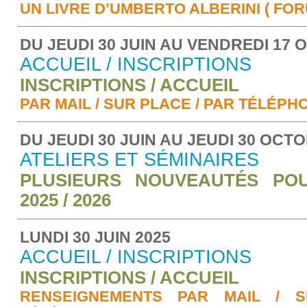
UN LIVRE D’UMBERTO ALBERINI ( FORU
DU JEUDI 30 JUIN AU VENDREDI 17 
ACCUEIL / INSCRIPTIONS
INSCRIPTIONS / ACCUEIL
PAR MAIL / SUR PLACE / PAR TÉLÉPH
DU JEUDI 30 JUIN AU JEUDI 30 OCT
ATELIERS ET SÉMINAIRES
PLUSIEURS NOUVEAUTÉS PO
2025 / 2026
LUNDI 30 JUIN 2025
ACCUEIL / INSCRIPTIONS
INSCRIPTIONS / ACCUEIL
RENSEIGNEMENTS PAR MAIL / 