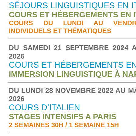
SÉJOURS LINGUISTIQUES EN I
COURS ET HÉBERGEMENTS EN I
COURS DU LUNDI AU VENDRED
INDIVIDUELS ET THÉMATIQUES
DU SAMEDI 21 SEPTEMBRE 2024 
2026
COURS ET HÉBERGEMENTS EN 
IMMERSION LINGUISTIQUE À NA
DU LUNDI 28 NOVEMBRE 2022 AU M
2026
COURS D’ITALIEN
STAGES INTENSIFS A PARIS
2 SEMAINES 30H / 1 SEMAINE 15H