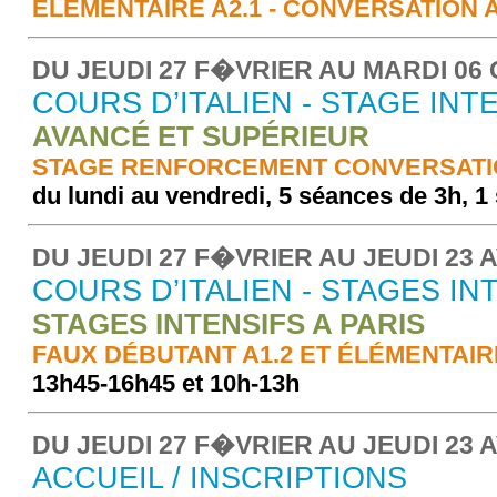
ÉLÉMENTAIRE A2.1 - CONVERSATION 
DU JEUDI 27 F�VRIER AU MARDI 06
COURS D’ITALIEN - STAGE INT
AVANCÉ ET SUPÉRIEUR
STAGE RENFORCEMENT CONVERSAT
du lundi au vendredi, 5 séances de 3h, 
DU JEUDI 27 F�VRIER AU JEUDI 23 A
COURS D’ITALIEN - STAGES IN
STAGES INTENSIFS A PARIS
FAUX DÉBUTANT A1.2 ET ÉLÉMENTAIRE
13h45-16h45 et 10h-13h
DU JEUDI 27 F�VRIER AU JEUDI 23 A
ACCUEIL / INSCRIPTIONS