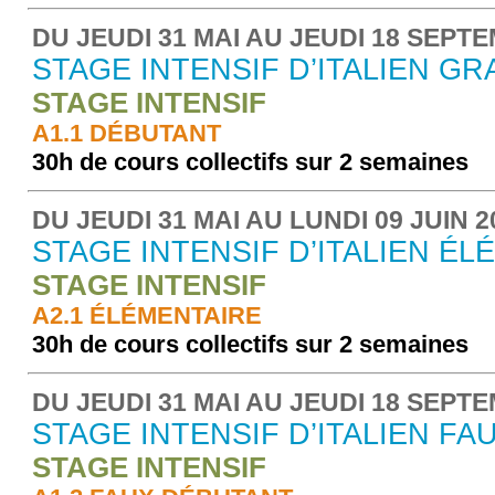
DU JEUDI 31 MAI AU JEUDI 18 SEPT
STAGE INTENSIF D’ITALIEN G
STAGE INTENSIF
A1.1 DÉBUTANT
30h de cours collectifs sur 2 semaines
DU JEUDI 31 MAI AU LUNDI 09 JUIN 2
STAGE INTENSIF D’ITALIEN ÉL
STAGE INTENSIF
A2.1 ÉLÉMENTAIRE
30h de cours collectifs sur 2 semaines
DU JEUDI 31 MAI AU JEUDI 18 SEPT
STAGE INTENSIF D’ITALIEN F
STAGE INTENSIF