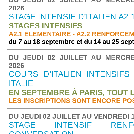
DU JEUDI 02 JUILLET AU MERCR
2026
STAGE INTENSIF D’ITALIEN A2.1
STAGES INTENSIFS
A2.1 ÉLÉMENTAIRE - A2.2 RENFORCE
du 7 au 18 septembre et du 14 au 25 se
DU JEUDI 02 JUILLET AU MERCR
2026
COURS D’ITALIEN INTENSIFS
ITALIE
EN SEPTEMBRE À PARIS, TOUT L
LES INSCRIPTIONS SONT ENCORE POS
DU JEUDI 02 JUILLET AU VENDREDI 
STAGE INTENSIF REN