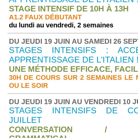
STAGE INTENSIF DE 10H À 13H
A1.2 FAUX DÉBUTANT
du lundi au vendredi, 2 semaines
DU JEUDI 19 JUIN AU SAMEDI 26 SE
STAGES INTENSIFS : ACC
APPRENTISSAGE DE L'ITALIEN 
UNE MÉTHODE EFFICACE, FACILE
30H DE COURS SUR 2 SEMAINES LE M
OU LE SOIR
DU JEUDI 19 JUIN AU VENDREDI 10 J
STAGES INTENSIFS DE CO
JUILLET
CONVERSATION / RE